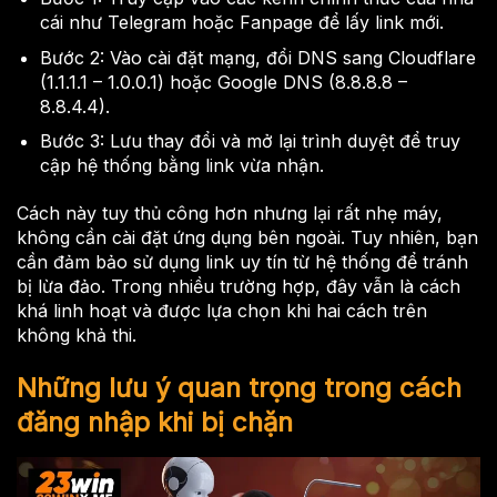
cái như Telegram hoặc Fanpage để lấy link mới.
Bước 2: Vào cài đặt mạng, đổi DNS sang Cloudflare
(1.1.1.1 – 1.0.0.1) hoặc Google DNS (8.8.8.8 –
8.8.4.4).
Bước 3: Lưu thay đổi và mở lại trình duyệt để truy
cập hệ thống bằng link vừa nhận.
Cách này tuy thủ công hơn nhưng lại rất nhẹ máy,
không cần cài đặt ứng dụng bên ngoài. Tuy nhiên, bạn
cần đảm bảo sử dụng link uy tín từ hệ thống để tránh
bị lừa đảo. Trong nhiều trường hợp, đây vẫn là cách
khá linh hoạt và được lựa chọn khi hai cách trên
không khả thi.
Những lưu ý quan trọng trong cách
đăng nhập khi bị chặn