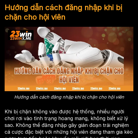
Hướng dẫn cách đăng nhập khi bị
chặn cho hội viên
Hướng dẫn cách đăng nhập khi bị chặn cho hội viên
Khi bị chặn không vào được hệ thống, nhiều người
chơi rơi vào tình trạng hoang mang, không biết xử lý
sao. Không thể đăng nhập gây gián đoạn trải nghiệm
cá cược đặc biệt với những hội viên đang tham gia kèo