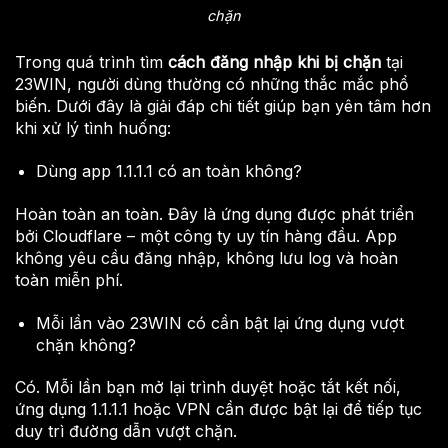
chặn
Trong quá trình tìm
cách đăng nhập khi bị chặn
tại
23WIN, người dùng thường có những thắc mắc phổ
biến. Dưới đây là giải đáp chi tiết giúp bạn yên tâm hơn
khi xử lý tình huống:
Dùng app 1.1.1.1 có an toàn không?
Hoàn toàn an toàn. Đây là ứng dụng được phát triển
bởi Cloudflare – một công ty uy tín hàng đầu. App
không yêu cầu đăng nhập, không lưu log và hoàn
toàn miễn phí.
Mỗi lần vào 23WIN có cần bật lại ứng dụng vượt
chặn không?
Có. Mỗi lần bạn mở lại trình duyệt hoặc tắt kết nối,
ứng dụng 1.1.1.1 hoặc VPN cần được bật lại để tiếp tục
duy trì đường dẫn vượt chặn.