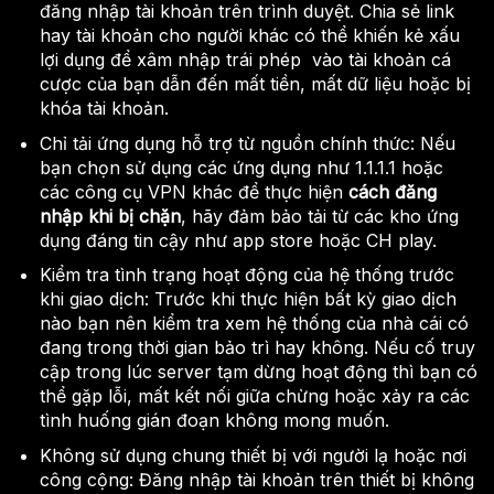
đăng nhập tài khoản trên trình duyệt. Chia sẻ link
hay tài khoản cho người khác có thể khiến kẻ xấu
lợi dụng để xâm nhập trái phép vào tài khoản cá
cược của bạn dẫn đến mất tiền, mất dữ liệu hoặc bị
khóa tài khoản.
Chỉ tải ứng dụng hỗ trợ từ nguồn chính thức: Nếu
bạn chọn sử dụng các ứng dụng như 1.1.1.1 hoặc
các công cụ VPN khác để thực hiện
cách đăng
nhập khi bị chặn
, hãy đảm bảo tải từ các kho ứng
dụng đáng tin cậy như app store hoặc CH play.
Kiểm tra tình trạng hoạt động của hệ thống trước
khi giao dịch: Trước khi thực hiện bất kỳ giao dịch
nào bạn nên kiểm tra xem hệ thống của nhà cái có
đang trong thời gian bảo trì hay không. Nếu cố truy
cập trong lúc server tạm dừng hoạt động thì bạn có
thể gặp lỗi, mất kết nối giữa chừng hoặc xảy ra các
tình huống gián đoạn không mong muốn.
Không sử dụng chung thiết bị với người lạ hoặc nơi
công cộng: Đăng nhập tài khoản trên thiết bị không