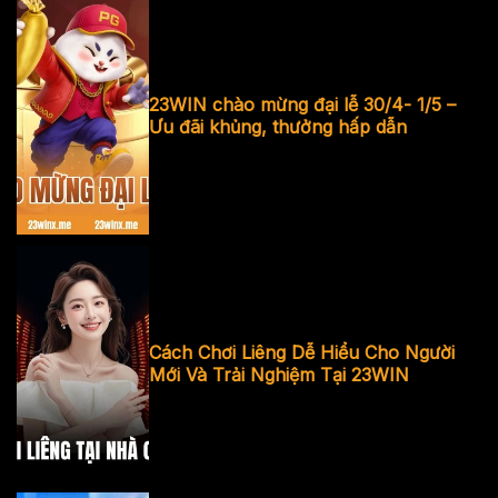
23WIN chào mừng đại lễ 30/4- 1/5 –
Ưu đãi khủng, thưởng hấp dẫn
23WIN chào
mừng đại lễ
30/4- 1/5
Cách Chơi Liêng Dễ Hiểu Cho Người
Mới Và Trải Nghiệm Tại 23WIN
Cách chơi
Liêng tại nhà
cái 23WIN