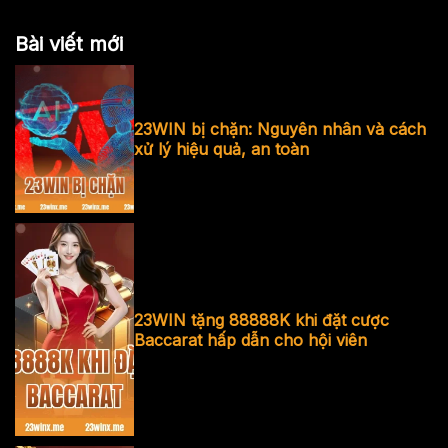
Bài viết mới
23WIN bị chặn: Nguyên nhân và cách
xử lý hiệu quả, an toàn
23win bị chặn
23WIN tặng 88888K khi đặt cược
Baccarat hấp dẫn cho hội viên
tặng 88888K
khi đặt cược
Baccarat