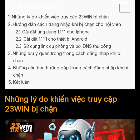
Table of Contents
Những lý do khiến việc truy cập 23WIN bị chặn
Hướng dẫn cách đăng nhập khi bị chặn cho hội viên
Cài đặt ứng dụng 1.1.1.1 cho Iphone
Cài đặt 1.1.1.1 cho thiết bị Android
Sử dụng link dự phòng và đổi DNS thủ công
Những lưu ý quan trọng trong cách đăng nhập khi bị
chặn
Những câu hỏi thường gặp trong cách đăng nhập khi bị
chặn
Kết luận
Những lý do khiến việc truy cập
23WIN bị chặn