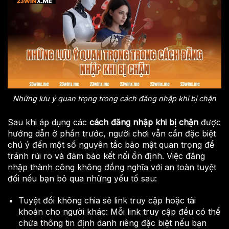
Những lưu ý quan trọng trong cách đăng nhập khi bị chặn
Sau khi áp dụng các
cách đăng nhập khi bị chặn
được
hướng dẫn ở phần trước, người chơi vẫn cần đặc biệt
chú ý đến một số nguyên tắc bảo mật quan trọng để
tránh rủi ro và đảm bảo kết nối ổn định. Việc đăng
nhập thành công không đồng nghĩa với an toàn tuyệt
đối nếu bạn bỏ qua những yếu tố sau:
Tuyệt đối không chia sẻ link truy cập hoặc tài
khoản cho người khác: Mỗi link truy cập đều có thể
chứa thông tin định danh riêng đặc biệt nếu bạn