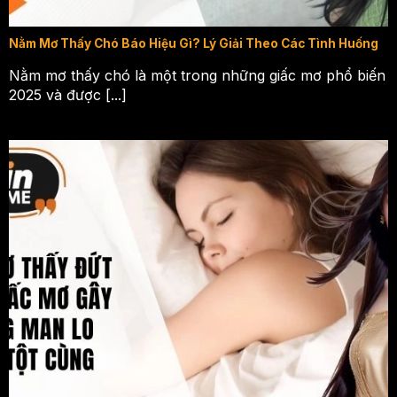
Loại hình truyền thống là hình thức quen thuộc với mọi
thế hệ người Việt. Với ba miền Bắc, Trung, Nam, mỗi
Nằm Mơ Thấy Chó Báo Hiệu Gì? Lý Giải Theo Các Tình Huống
ngày có những đài quay riêng biệt, thu hút hàng triệu
Nằm mơ thấy chó là một trong những giấc mơ phổ biến
lượt tham gia. Điểm nổi bật của loại hình này là quy
2025 và được [...]
trình quay minh bạch, kết quả được phát sóng trực
tiếp.
Hội viên sẽ dễ dàng theo dõi, tra cứu và đặt cược theo
lịch trình rõ ràng. Tại nhà cái, các đài đều được cập
nhật liên tục và đầy đủ từ các tỉnh thành nhỏ. Loại
hình truyền thống chính là nét văn hóa lâu đời được
duy trì và phát triển mạnh mẽ trong cộng đồng giải trí
online.
Xổ số siêu tốc
Nếu bạn yêu thích cảm giác hồi hộp, đây chính là lựa
chọn lý tưởng tại
xổ số 23WIN
. Với tần suất quay chỉ
từ 1 - 5 phút/lần, người chơi sẽ luôn có cơ hội đặt cược
Nằm Mơ Thấy Đứt Tay - Giấc Mơ Gây Hoang Man Lo
và trúng ngay trong tích tắc. Hình thức này cực kỳ