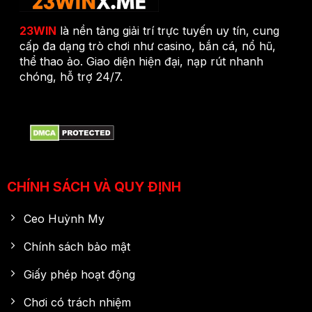
công với bộ môn xổ số
23WIN
là nền tảng giải trí trực tuyến uy tín, cung
Chơi
xổ số 23WIN
tưởng chừng đơn giản nhưng để
cấp đa dạng trò chơi như casino, bắn cá, nổ hũ,
trúng lớn thì không dễ dàng. Dưới đây là một vài mẹo
thể thao ảo. Giao diện hiện đại, nạp rút nhanh
nhỏ nhưng hiệu quả giúp bạn gia tăng cơ hội thắng
chóng, hỗ trợ 24/7.
trong mỗi lần quay.
Phân tích lô gan trong xổ số 23WIN
Theo dõi lô gan giúp bạn tránh đặt cược vào những
con số trùng lặp và mở ra cơ hội đón đầu những con
số chuẩn bị trở lại. Bằng cách đối chiếu bảng thống kê
CHÍNH SÁCH VÀ QUY ĐỊNH
ít nhất 30 kỳ gần nhất, bạn có thể phát hiện ra chu kỳ
vận hành của từng con số. Những kết quả có chuỗi
Ceo Huỳnh My
gan dài thường sẽ trở lại trong vài phiên sau và đây
chính là thời điểm vàng để đặt cược.
Chính sách bảo mật
Đánh dàn đề
Giấy phép hoạt động
Thay vì chỉ chọn một con số đơn lẻ, đánh dàn đề cho
Chơi có trách nhiệm
phép bạn đặt cược vào một nhóm con số có khả năng