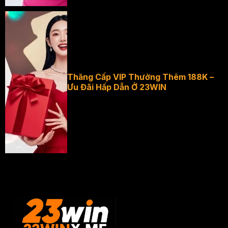
Ngoài những giải thưởng từ kết quả
xổ số 23WIN
, sân
chơi dành tặng hội viên loạt khuyến mãi đỉnh cao chưa
từng có. Những chương trình như Trúng Số Nhận Quà
Liền Tay, Tháng Vàng Dự Đoán Nhận Thưởng Lớn,...
đều mang lại nhiều giá trị vượt xa tiền đặt cược.
Thăng Cấp VIP
Thăng Cấp VIP Thưởng Thêm 188K –
Ưu Đãi Hấp Dẫn Ở 23WIN
Thưởng Thêm
188K - Ưu Đãi
Hấp Dẫn Ở
23WIN
Xổ số 23WIN mang đến ưu đãi siêu khủng mỗi ngày
Bí quyết của những người thành