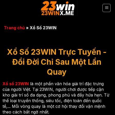
Chuyển
đến
nội
dung
Trang chủ
»
Xổ Số 23WIN
Xổ Số 23WIN Trực Tuyến -
Đổi Đời Chỉ Sau Một Lần
Quay
Xổ số 23WIN
là một phần văn hóa giải trí đặc trưng
của người Việt. Tại 23WIN, người chơi được tiếp cận
kho giải trí số đa dạng, phong phú và đầy hứa hẹn. Từ
thể loại truyền thống, siêu tốc, điện toán đến quốc
tế,... Mỗi vòng quay là một cơ hội thay đổi vận mệnh
theo cách bất ngờ nhất.