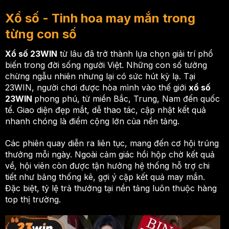
Xổ số - Tinh hoa may mắn trong
từng con số
Xổ số 23WIN
từ lâu đã trở thành lựa chọn giải trí phổ
biến trong đời sống người Việt. Những con số tưởng
chừng ngẫu nhiên nhưng lại có sức hút kỳ lạ. Tại
23WIN, người chơi được hòa mình vào thế giới
xổ số
23WIN
phong phú, từ miền Bắc, Trung, Nam đến quốc
tế. Giao diện đẹp mắt, dễ thao tác, cập nhật kết quả
nhanh chóng là điểm cộng lớn của nền tảng.
Các phiên quay diễn ra liên tục, mang đến cơ hội trúng
thưởng mỗi ngày. Ngoài cảm giác hồi hộp chờ kết quả
về, hội viên còn được tận hưởng hệ thống hỗ trợ chi
tiết như bảng thống kê, gợi ý cặp kết quả may mắn.
Đặc biệt, tỷ lệ trả thưởng tại nền tảng luôn thuộc hàng
top thị trường.