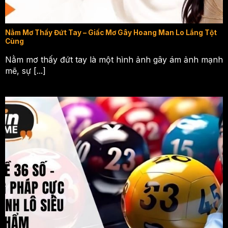
Lắng Tột Cùng
phù hợp với những ai yêu thích tốc độ, không muốn
chờ đợi lâu. Tại nhà cái, loại hình này được thiết kế tối
ưu, dễ chơi cùng theo dõi.
Nằm Mơ Thấy Đứt Tay – Giấc Mơ Gây Hoang Man Lo Lắng Tột
Cùng
Ngoài ra, kết quả được cập nhật tức thì, kèm theo biểu
Nằm mơ thấy đứt tay là một hình ảnh gây ám ảnh mạnh
đồ thống về giúp bạn có chiến lược lựa chọn kết quả
mẽ, sự [...]
hiệu quả hơn. Đây là lựa chọn hoàn hảo cho những
giờ giải trí ngắn nhưng vẫn đầy cảm xúc cùng phần
thưởng giá trị. Không cần đầu tư nhiều thời gian, chỉ
cần một vài phút bạn đã có thể chạm đến vận may.