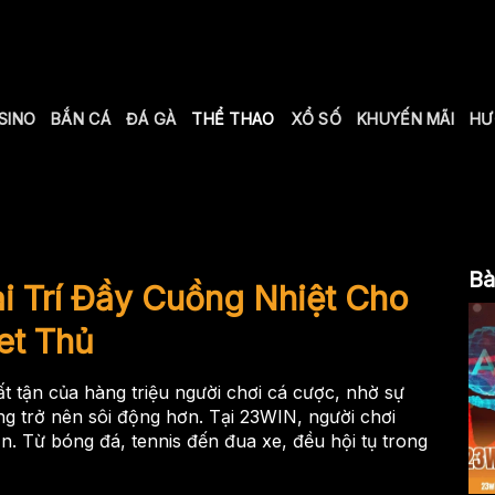
SINO
BẮN CÁ
ĐÁ GÀ
THỂ THAO
XỔ SỐ
KHUYẾN MÃI
HƯ
Bà
i Trí Đầy Cuồng Nhiệt Cho
et Thủ
 tận của hàng triệu người chơi cá cược, nhờ sự
ng trở nên sôi động hơn. Tại 23WIN, người chơi
. Từ bóng đá, tennis đến đua xe, đều hội tụ trong