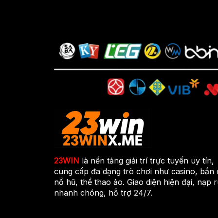
Esports
thể thao 23WIN
điện tử đã vươn lên trở thà
theo dõi cùng cá cược mỗi ngày. Các giải đ
Valorant được tổ chức thường xuyên với c
Đặc biệt hệ thống cá cược Esports liên tục 
cược đội thắng, tổng số mạng, thời gian kế
khác. Khác với thể thao truyền thống, Espo
lối chơi, sự thay đổi của bản cập nhật,… để
Lý do vì sao bet thủ chuyên 
Với những người chơi chuyên nghiệp,
thể t
tích cùng chiến lược. Cùng khám phá những 
cậy để trải nghiệm.
23WIN
là nền tảng giải trí trực tuyến uy tín,
cung cấp đa dạng trò chơi như casino, bắn 
Các giải đấu thể thao phong phú & 
nổ hũ, thể thao ảo. Giao diện hiện đại, nạp r
nhanh chóng, hỗ trợ 24/7.
Nhà cái quy tụ hàng trăm giải đấu từ khắp th
mùa giải dài hạn. Các giải đấu lớn như Ngoạ