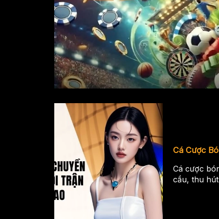
Giới thiệu s
Cá Cược Bó
Top các môn thể thao 23WIN 
Cá cược bón
cầu, thu hút 
Cá Cược Bóng Chuyền -
Sở hữu kho tàng thể thao phong phú, 23WI
viên. Những bộ môn dưới đây chính là lựa 
Chinh Phục Mọi Trận Đấu
Đỉnh Cao