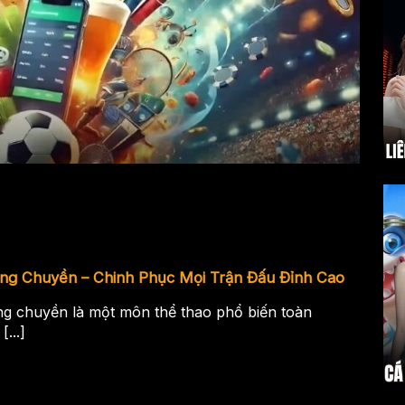
C
Li
c
ơ bộ về thể thao 23WIN
ng Chuyền – Chinh Phục Mọi Trận Đấu Đỉnh Cao
M
đặc sắc nhất hiện nay
hi
g chuyền là một môn thể thao phổ biến toàn
[...]
N mở ra không gian cá cược hấp dẫn cho mọi hội
chọn hàng đầu không thể bỏ lỡ.