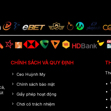
nh một hiện tượng toàn cầu, thu hút hàng triệu người
ấu như Liên Minh Huyền Thoại, Dota 2, CS:GO hay
hất lượng chuyên môn cao.
cập nhật mọi sự kiện hot. Cho phép hội viên đặt
t thúc, người MVP cùng nhiều hình thức chuyên sâu
rts yêu cầu cược thủ nắm rõ meta game, đội hình,
 dự đoán chính xác.
nghiệp luôn chọn thể thao 23WIN
CHÍNH SÁCH VÀ QUY ĐỊNH
TH
hao 23WIN
vừa là đam mê, vừa là chiến trường phân
Thô
Ceo Huỳnh My
lý do khiến cược thủ lựa chọn đây là nơi đáng tin
Chính sách bảo mật
cá,
cập nhật liên tục
út
Giấy phép hoạt động
ế giới. Hội viên có thể cả cửa theo ngày, tuần hoặc
Chơi có trách nhiệm
i hạng Anh, Champions League, Serie A, La Liga,