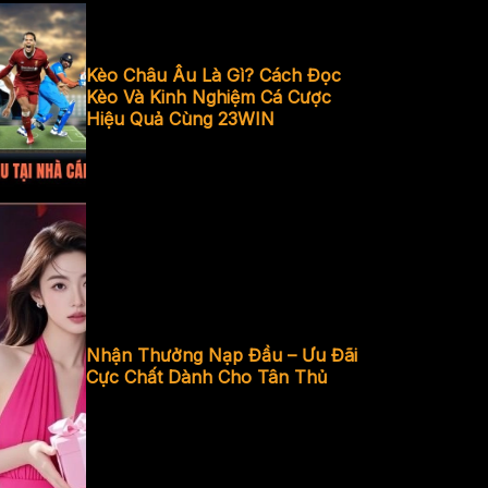
Kèo Châu Âu Là Gì? Cách Đọc
Kèo Và Kinh Nghiệm Cá Cược
Hiệu Quả Cùng 23WIN
o châu Âu
là gì?
Nhận
Nhận Thưởng Nạp Đầu – Ưu Đãi
ưởng Nạp
Cực Chất Dành Cho Tân Thủ
u - Ưu Đãi
Cực Chất
ành Cho