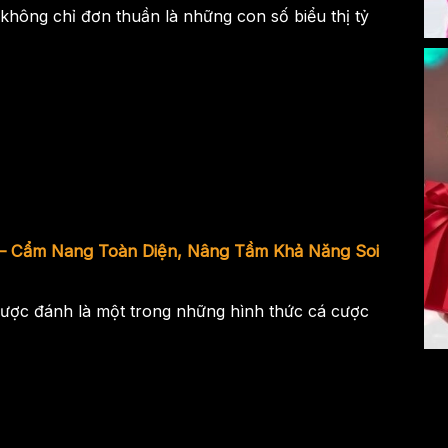
 không chỉ đơn thuần là những con số biểu thị tỷ
T
V
Th
u – Cẩm Nang Toàn Diện, Nâng Tầm Khả Năng Soi
Ư
 được đánh là một trong những hình thức cá cược
rổ kịch tính từng dây