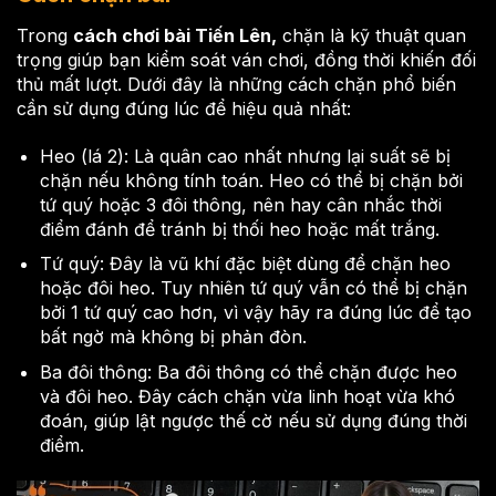
Trong
cách chơi bài Tiến Lên,
chặn là kỹ thuật quan
trọng giúp bạn kiểm soát ván chơi, đồng thời khiến đối
thủ mất lượt. Dưới đây là những cách chặn phổ biến
cần sử dụng đúng lúc để hiệu quả nhất:
Heo (lá 2): Là quân cao nhất nhưng lại suất sẽ bị
chặn nếu không tính toán. Heo có thể bị chặn bởi
tứ quý hoặc 3 đôi thông, nên hay cân nhắc thời
điểm đánh để tránh bị thối heo hoặc mất trắng.
Tứ quý: Đây là vũ khí đặc biệt dùng để chặn heo
hoặc đôi heo. Tuy nhiên tứ quý vẫn có thể bị chặn
bởi 1 tứ quý cao hơn, vì vậy hãy ra đúng lúc để tạo
bất ngờ mà không bị phản đòn.
Ba đôi thông: Ba đôi thông có thể chặn được heo
và đôi heo. Đây cách chặn vừa linh hoạt vừa khó
đoán, giúp lật ngược thế cờ nếu sử dụng đúng thời
điểm.