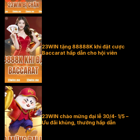
23win bị chặn
23WIN tặng 88888K khi đặt cược
Baccarat hấp dẫn cho hội viên
tặng 88888K
khi đặt cược
Baccarat
23WIN chào mừng đại lễ 30/4- 1/5 –
Ưu đãi khủng, thưởng hấp dẫn
23WIN chào
mừng đại lễ