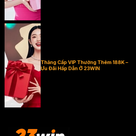
Dành Cho Tân
Thủ
Thăng Cấp VIP
Thăng Cấp VIP Thưởng Thêm 188K –
Ưu Đãi Hấp Dẫn Ở 23WIN
Thưởng Thêm
188K - Ưu Đãi
Hấp Dẫn Ở
23WIN