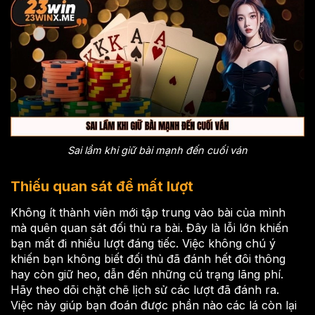
Sai lầm khi giữ bài mạnh đến cuối ván
Thiếu quan sát để mất lượt
Không ít thành viên mới tập trung vào bài của mình
mà quên quan sát đối thủ ra bài. Đây là lỗi lớn khiến
bạn mất đi nhiều lượt đáng tiếc. Việc không chú ý
khiến bạn không biết đối thủ đã đánh hết đôi thông
hay còn giữ heo, dẫn đến những cú trạng lãng phí.
Hãy theo dõi chặt chẽ lịch sử các lượt đã đánh ra.
Việc này giúp bạn đoán được phần nào các lá còn lại