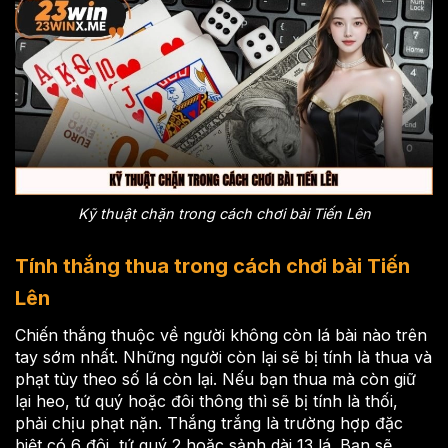
Kỹ thuật chặn trong cách chơi bài Tiến Lên
Tính thắng thua trong cách chơi bài Tiến
Lên
Chiến thắng thuộc về người không còn lá bài nào trên
tay sớm nhất. Những người còn lại sẽ bị tính là thua và
phạt tùy theo số lá còn lại. Nếu bạn thua mà còn giữ
lại heo, tứ quý hoặc đôi thông thì sẽ bị tính là thối,
phải chịu phạt nặn. Thắng trắng là trường hợp đặc
biệt có 6 đôi, tứ quý 2 hoặc sảnh dài 13 lá. Bạn sẽ