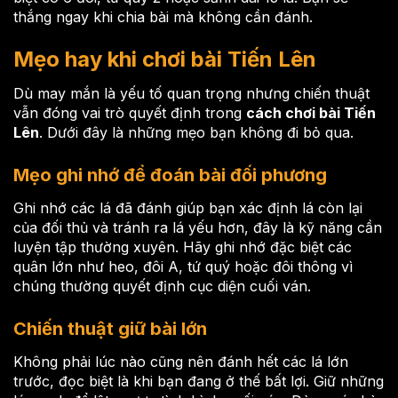
thắng ngay khi chia bài mà không cần đánh.
Mẹo hay khi chơi bài Tiến Lên
Dù may mắn là yếu tố quan trọng nhưng chiến thuật
vẫn đóng vai trò quyết định trong
cách chơi bài Tiến
Lên
. Dưới đây là những mẹo bạn không đi bỏ qua.
Mẹo ghi nhớ để đoán bài đối phương
Ghi nhớ các lá đã đánh giúp bạn xác định lá còn lại
của đối thủ và tránh ra lá yếu hơn, đây là kỹ năng cần
luyện tập thường xuyên. Hãy ghi nhớ đặc biệt các
quân lớn như heo, đôi A, tứ quý hoặc đôi thông vì
chúng thường quyết định cục diện cuối ván.
Chiến thuật giữ bài lớn
Không phải lúc nào cũng nên đánh hết các lá lớn
trước, đọc biệt là khi bạn đang ở thế bất lợi. Giữ những