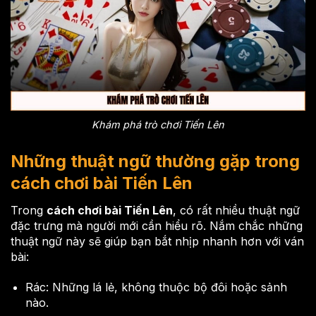
Khám phá trò chơi Tiến Lên
Những thuật ngữ thường gặp trong
cách chơi bài Tiến Lên
Trong
cách chơi bài Tiến Lên
, có rất nhiều thuật ngữ
đặc trưng mà người mới cần hiểu rõ. Nắm chắc những
thuật ngữ này sẽ giúp bạn bắt nhịp nhanh hơn với ván
bài:
Rác: Những lá lẻ, không thuộc bộ đôi hoặc sảnh
nào.