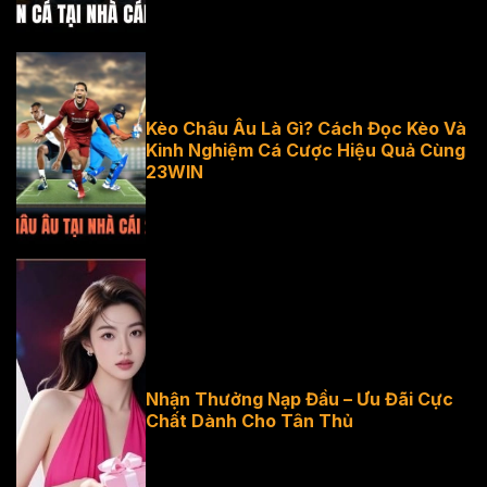
nhà cái 23WIN
Kèo Châu Âu Là Gì? Cách Đọc Kèo Và
Kinh Nghiệm Cá Cược Hiệu Quả Cùng
23WIN
Kèo châu Âu là
gì?
Nhận Thưởng
Nhận Thưởng Nạp Đầu – Ưu Đãi Cực
Chất Dành Cho Tân Thủ
Nạp Đầu - Ưu
Đãi Cực Chất