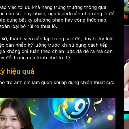
K
vào việc tối ưu khả năng trúng thưởng thông qua
các dàn số. Tuy nhiên, người chơi cần nhớ rằng lô đề
 áp dụng bất kỳ phương pháp hay công thức nào,
àn loại bỏ rủi ro thua lỗ.
 số
, thành viên cần tập trung cao độ, duy trì kỷ luật
ệc cân nhắc kỹ lưỡng trước khi sử dụng cách tiếp
 gia không chỉ tuân theo chiến lược đã đề ra mà còn
ay đổi trong quá trình chơi lô đề.
T
ỳ hiệu quả
Đ
hỗ trợ anh em làm quen khi áp dụng chiến thuật cực