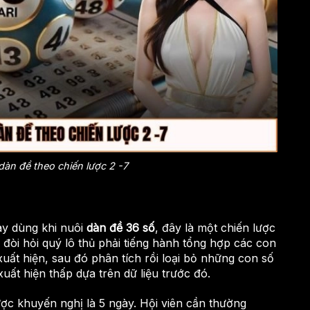
dàn đề theo chiến lược 2 -7
ay dùng khi nuôi
dàn đề 36 số
, đây là một chiến lược
 đòi hỏi quý lô thủ phải tiếng hành tổng hợp các con
xuất hiện, sau đó phân tích rồi loại bỏ những con số
uất hiện thấp dựa trên dữ liệu trước đó.
được khuyến nghị là 5 ngày. Hội viên cần thường