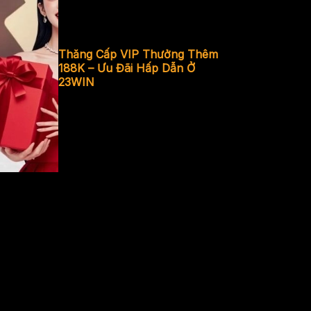
Thăng Cấp
Thăng Cấp VIP Thưởng Thêm
IP Thưởng
188K – Ưu Đãi Hấp Dẫn Ở
23WIN
hêm 188K -
u Đãi Hấp
Dẫn Ở
23WIN