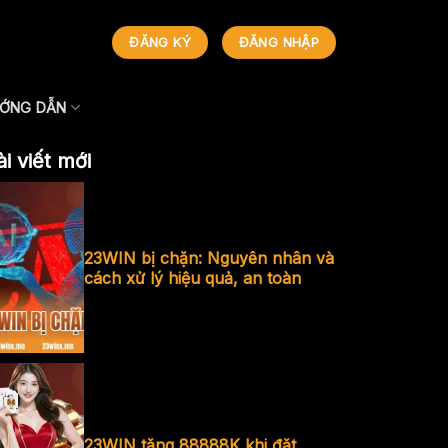
ĐĂNG KÝ
ĐĂNG NHẬP
ỚNG DẪN
ài viết mới
23WIN bị chặn: Nguyên nhân và
cách xử lý hiệu quả, an toàn
23win bị
chặn
23WIN tặng 88888K khi đặt